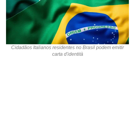
Cidadãos Italianos residentes no Brasil podem emitir
carta d'identità