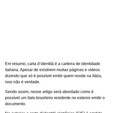
Em resumo, carta d’identità é a carteira de identidade
italiana. Apesar de existirem muitas páginas e vídeos
dizendo que só é possível emitir quem reside na Itália,
isso não é verdade.
Sendo assim, nesse artigo será abordado como é
possível um ítalo-brasileiro residente no exterior emitir o
documento.