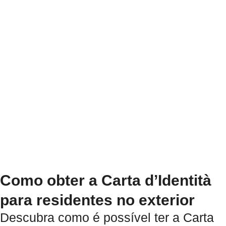
Como obter a Carta d’Identità
para residentes no exterior
Descubra como é possível ter a Carta