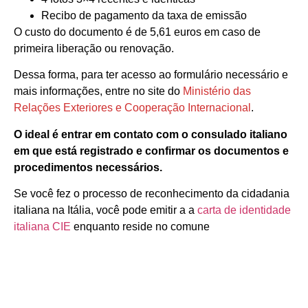
Recibo de pagamento da taxa de emissão
O custo do documento é de 5,61 euros em caso de
primeira liberação ou renovação.
Dessa forma, para ter acesso ao formulário necessário e
mais informações, entre no site do
Ministério das
Relações Exteriores e Cooperação Internacional
.
O ideal é entrar em contato com o consulado italiano
em que está registrado e confirmar os documentos e
procedimentos necessários.
Se você fez o processo de reconhecimento da cidadania
italiana na Itália, você pode emitir a a
carta de identidade
italiana CIE
enquanto reside no comune