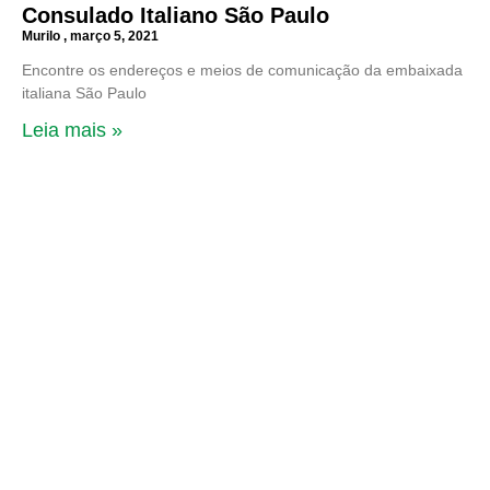
Consulado Italiano São Paulo
Murilo
março 5, 2021
Encontre os endereços e meios de comunicação da embaixada
italiana São Paulo
Leia mais »