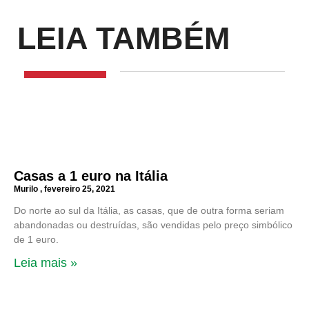
LEIA TAMBÉM
Casas a 1 euro na Itália
Murilo
fevereiro 25, 2021
Do norte ao sul da Itália, as casas, que de outra forma seriam
abandonadas ou destruídas, são vendidas pelo preço simbólico
de 1 euro.
Leia mais »