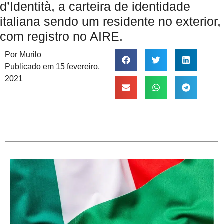
d’Identità, a carteira de identidade
italiana sendo um residente no exterior,
com registro no AIRE.
Por
Murilo
Publicado em
15 fevereiro,
2021