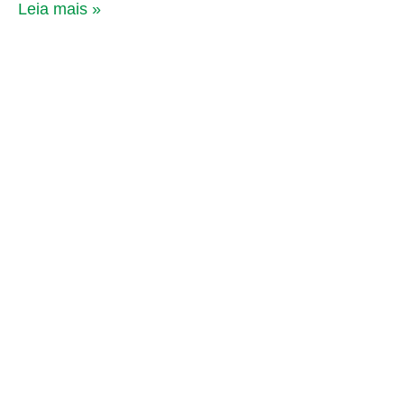
Leia mais »