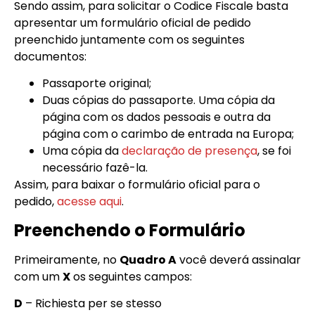
Sendo assim, para solicitar o Codice Fiscale basta
apresentar um formulário oficial de pedido
preenchido juntamente com os seguintes
documentos:
Passaporte original;
Duas cópias do passaporte. Uma cópia da
página com os dados pessoais e outra da
página com o carimbo de entrada na Europa;
Uma cópia da
declaração de presença
, se foi
necessário fazê-la.
Assim, para baixar o formulário oficial para o
pedido,
acesse aqui
.
Preenchendo o Formulário
Primeiramente, no
Quadro A
você deverá assinalar
com um
X
os seguintes campos:
D
– Richiesta per se stesso