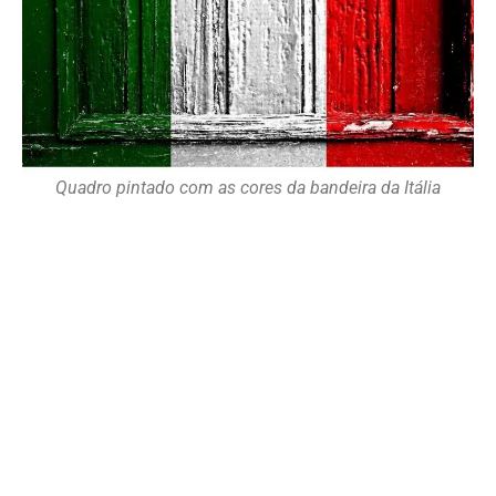
Quadro pintado com as cores da bandeira da Itália