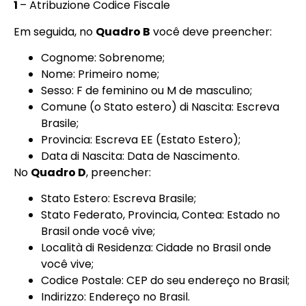
1
– Atribuzione Codice Fiscale
Em seguida, no
Quadro B
você deve preencher:
Cognome: Sobrenome;
Nome: Primeiro nome;
Sesso: F de feminino ou M de masculino;
Comune (o Stato estero) di Nascita: Escreva
Brasile;
Provincia: Escreva EE (Estato Estero);
Data di Nascita: Data de Nascimento.
No
Quadro D
, preencher:
Stato Estero: Escreva Brasile;
Stato Federato, Provincia, Contea: Estado no
Brasil onde você vive;
Località di Residenza: Cidade no Brasil onde
você vive;
Codice Postale: CEP do seu endereço no Brasil;
Indirizzo: Endereço no Brasil.