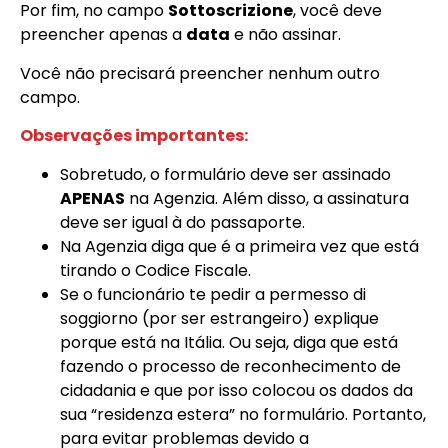
Por fim, no campo
Sottoscrizione
, você deve
preencher apenas a
data
e não assinar.
Você não precisará preencher nenhum outro
campo.
Observações importantes:
Sobretudo, o formulário deve ser assinado
APENAS
na Agenzia. Além disso, a assinatura
deve ser igual à do passaporte.
Na Agenzia diga que é a primeira vez que está
tirando o Codice Fiscale.
Se o funcionário te pedir a permesso di
soggiorno (por ser estrangeiro) explique
porque está na Itália. Ou seja, diga que está
fazendo o processo de reconhecimento de
cidadania e que por isso colocou os dados da
sua “residenza estera” no formulário. Portanto,
para evitar problemas devido a