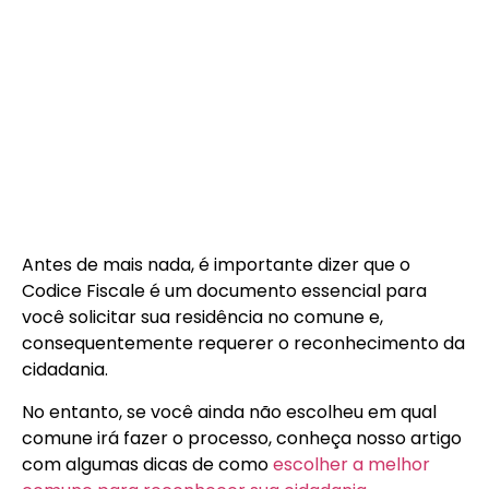
Antes de mais nada, é importante dizer que o
Codice Fiscale é um documento essencial para
você solicitar sua residência no comune e,
consequentemente requerer o reconhecimento da
cidadania.
No entanto, se você ainda não escolheu em qual
comune irá fazer o processo,
conheça nosso artigo
com algumas dicas
de como
escolher a melhor