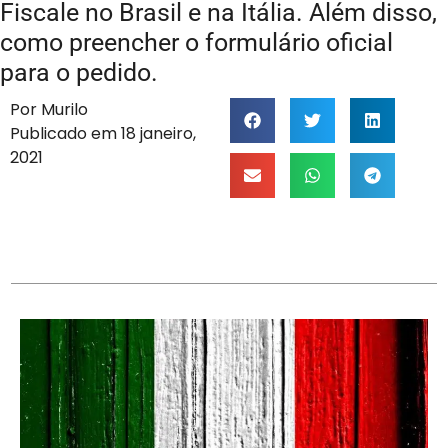
Fiscale no Brasil e na Itália. Além disso,
como preencher o formulário oficial
para o pedido.
Por
Murilo
Publicado em
18 janeiro,
2021