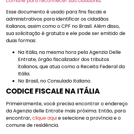
comune para reconhecer sua cidadania
.
Esse documento é usado para fins fiscais e
administrativos para identificar os cidadãos
italianos, assim como o CPF no Brasil. Além disso,
sua solicitação é gratuita e ele pode ser emitido de
duas formas:
Na Itália, na mesma hora pela Agenzia Delle
Entrate, órgão fiscalizador dos tributos
italianos, que atua como a Receita Federal da
Itália.
No Brasil, no Consulado italiano.
CODICE FISCALE NA ITÁLIA
Primeiramente, você precisa encontrar o endereço
da Agenzia delle Entrate mais próxima. Então, para
encontrar,
clique aqui
e selecione a província e o
comune de residência.