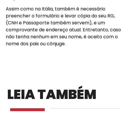
Assim como na Itália, também é necessário
preencher o formulário e levar cópia do seu RG,
(CNH e Passaporte também servem), e um
comprovante de endereço atual. Entretanto, caso
não tenha nenhum em seu nome, é aceito com o
nome dos pais ou cônjuge.
LEIA TAMBÉM