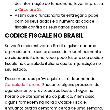
desinformação do funcionário, levar impressa
a
Circolare 32
.
Assim que o funcionário te entregar o papel
com os seus dados e o número do codice
fiscale confira os seus dados pessoais.
CODICE FISCALE NO BRASIL
Se você ainda estiver no Brasil e quiser dar uma
agilizada com o seu processo de reconhecimento
da cidadania italiana, você pode fazer o seu codice
fiscale no consulado italiano que tem jurisdição no
seu estado.
Desse modo, os pré-requisitos irá depender do
Consulado Italiano
. Enquanto alguns precisam de
agendamento prévio, outros basta chegar no
horário de atendimento ao público. Além disso,
alguns fornecem na hora o Codice Fiscale,
enquanto outros demoram cerca de uma semana.